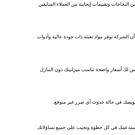
نجاحات وتقييمات إيجابية من العملاء السابقين
ن الشركة توفر مواد تعبئة ذات جودة عالية وأدوات
 لك أسعار واضحة تناسب ميزانيتك دون التنازل
تعويضك في حالة حدوث أي ضرر غير متوقع.
دة ستدعمك في كل خطوة وتجيب على جميع تساؤلاتك