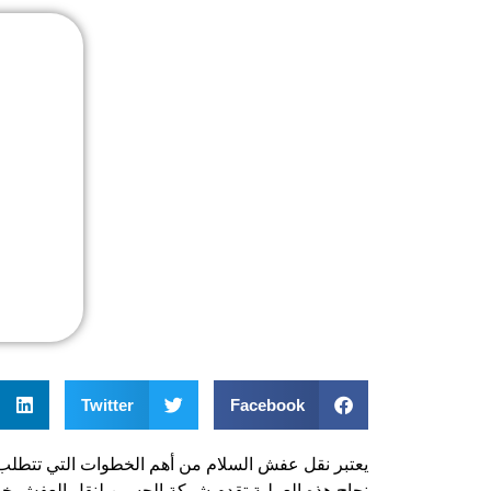
Twitter
Facebook
يعتبر نقل عفش السلام من أهم الخطوات التي تتطلب د
نجاح هذه العملية تقدم شركة الحسين لنقل العفش خ