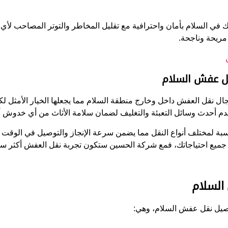
في السلام بأمان واحترافية مع تقليل المخاطر والتوتر المصاحب لأ
مريحة وناجحة.
ل عفش السلام
ال نقل العفش داخل وخارج منطقة السلام مما يجعلها الخيار الأمثل لك
أحدث وسائل التعبئة والتغليف لضمان سلامة الأثاث من أي خدوش أ
ة لمختلف أنواع النقل مما يضمن سرعة الإنجاز والتوصيل في الوقت ال
 جميع احتياجاتك، فمع شركة الحسين ستكون تجربة نقل العفش أكثر سه
السلام
فاصيل نقل عفش السلام، وهي: