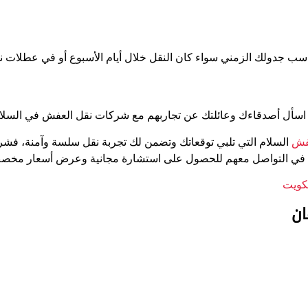
سب جدولك الزمني سواء كان النقل خلال أيام الأسبوع أو في عطلات نها
 أو اسأل أصدقاءك وعائلتك عن تجاربهم مع شركات نقل العفش في الس
فش
السلام التي تلبي توقعاتك وتضمن لك تجربة نقل سلسة وآمنة، فشر
تردد في التواصل معهم للحصول على استشارة مجانية وعرض أسعار مخص
كويت
ان