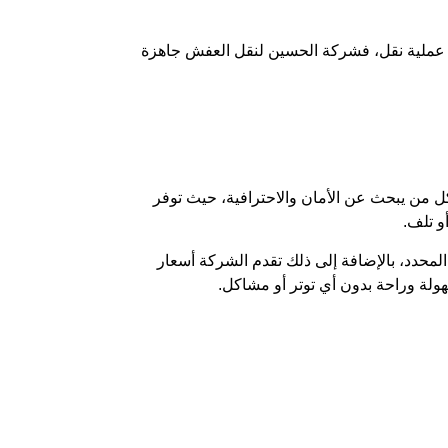
ي عملية نقل، فشركة الحسين لنقل العفش جاهزة
ل من يبحث عن الأمان والاحترافية، حيث توفر
و تلف.
محدد، بالإضافة إلى ذلك تقدم الشركة أسعار
ولة وراحة بدون أي توتر أو مشاكل.