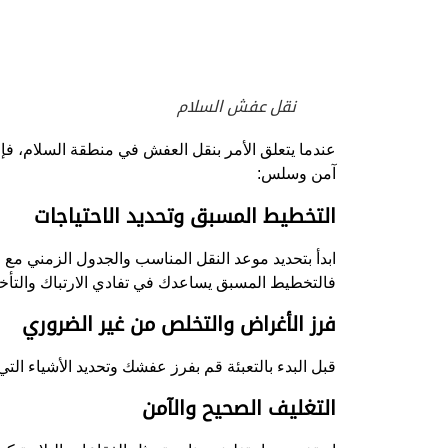
نقل عفش السلام
عندما يتعلق الأمر بنقل العفش في منطقة السلام، فإن
آمن وسلس:
التخطيط المسبق وتحديد الاحتياجات
ابدأ بتحديد موعد النقل المناسب والجدول الزمني مع 
فالتخطيط المسبق يساعدك في تفادي الارتباك والتأخير 
فرز الأغراض والتخلص من غير الضروري
قبل البدء بالتعبئة قم بفرز عفشك وتحديد الأشياء الت
التغليف الصحيح والآمن