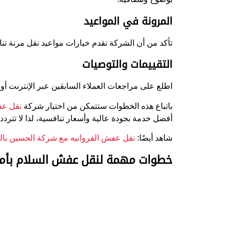
المرونة في المواعيد
تأكد من أن الشركة تقدم خيارات مواعيد نقل مرنة تنا
التقييمات والتوصيات
اطلع على مراجعات العملاء السابقين عبر الإنترنت
باتباع هذه الخطوات ستتمكن من اختيار شركة
نقل ع
أفضل خدمة بجودة عالية وأسعار تنافسية، لذا لا ت
شاهد أيضًا:
نقل عفش الفروانيه مع شركة الحسين بال
خطوات مهمة لنقل عفش السلام بأم