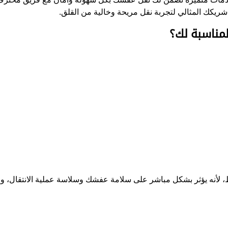
ريكك المثالي لتجربة نقل مريحة وخالية من القلق.
مناسبة لك؟
 لأنه يؤثر بشكل مباشر على سلامة عفشك وسلاسة عملية الانتقال، وفيم