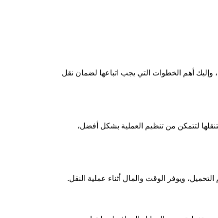
، وإليك أهم الخطوات التي يجب اتباعها لضمان نقل
تنقلها لتتمكن من تنظيم العملية بشكل أفضل،
لتحميل، ويوفر الوقت والمال أثناء عملية النقل.