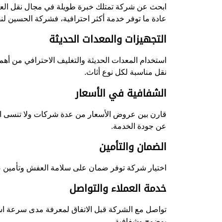
ابحث عن شركة تمتلك خبرة طويلة في مجال نقل العف
عادة ما توفر خدمة أكثر احترافية، فشركة الحسين لن
التجهيزات والمعدات الحديثة
استخدام المعدات الحديثة والتغليف الاحترافي من أهم
نقل مناسبة لكل نوع أثاث.
الشفافية في الأسعار
قارن بين عروض الأسعار من عدة شركات ولا تنسى ال
عن جودة الخدمة.
الضمان والتأمين
اختيار شركة توفر ضمان على سلامة العفش وتأمين ض
خدمة العملاء والتواصل
تواصل مع الشركة قبل الاتفاق لمعرفة مدى سرعة است
بوضوح وشفافية.