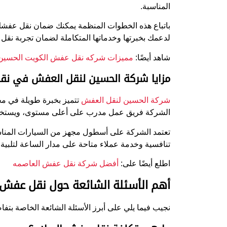
المناسبة.
باتباع هذه الخطوات المنظمة يمكنك ضمان نقل عفشك 
لدعمك بخبرتها وخدماتها المتكاملة لضمان تجربة نقل 
شاهد أيضًا:
مميزات شركه نقل عفش الكويت الحسين
مزايا شركة الحسين لنقل العفش في نق
شركة الحسين لنقل العفش
تتميز بخبرة طويلة في مج
الشركة فريق عمل مدرب على أعلى مستوى، ويستخدم 
تعتمد الشركة على أسطول مجهز من السيارات المناسب
تنافسية وخدمة عملاء متاحة على مدار الساعة لتلبية
اطلع أيضًا على:
أفضل شركة نقل عفش العاصمه
أهم الأسئلة الشائعة حول نقل عفش 
نجيب فيما يلي على أبرز الأسئلة الشائعة الخاصة بت