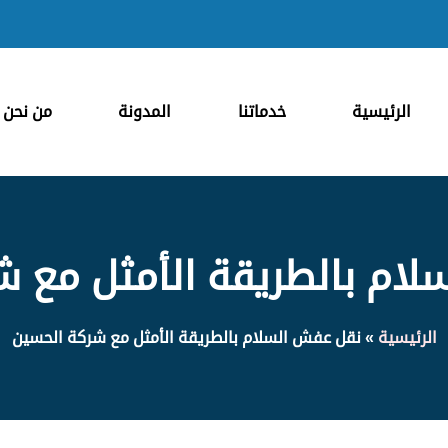
الرئيسية
خدماتنا
المدونة
من نحن
ام بالطريقة الأمثل مع 
الرئيسية
»
نقل عفش السلام بالطريقة الأمثل مع شركة الحسين