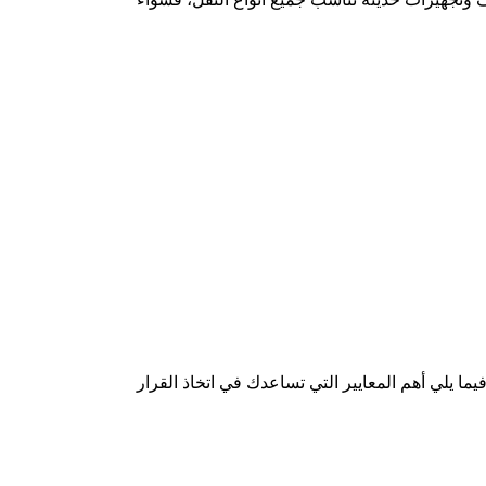
ا يلي أهم المعايير التي تساعدك في اتخاذ القرار