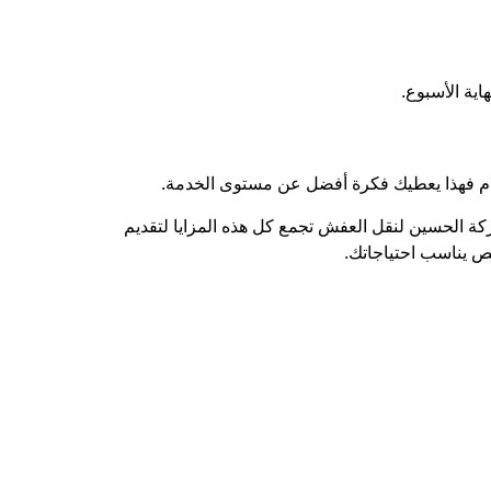
ية الأسبوع.
لام فهذا يعطيك فكرة أفضل عن مستوى الخدمة.
كة الحسين لنقل العفش تجمع كل هذه المزايا لتقديم
ص يناسب احتياجاتك.