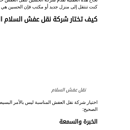
كنت تنتقل إلى منزل جديد أو مكتب فإن الحسين هي ش
كيف تختار شركة نقل عفش السلام ال
نقل عفش السلام
اختيار شركة نقل العفش المناسبة ليس بالأمر البسيط،
الصحيح:
الخبرة والسمعة