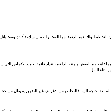
 التخطيط والتنظيم الدقيق هما المفتاح لضمان سلامة أثاثك ومقتنياتك
مراعاة حجم العفش ونوعه، لذا قم بإعداد قائمة بجميع الأغراض التي س
أثناء النقل.
ي لم تعد بحاجة إليها، فالتخلص من الأغراض غير الضرورية يقلل من حجم ا