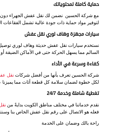
حماية كاملة لمحتوياتك
مع شركة الحسين نضمن لك نقل عفش الجهراء دون أي
لتوفير مواد حماية ذات جودة عالية تشمل الفقاعات ال
سيارات مجهزة وهاف لوري نقل عفش
نستخدم سيارات نقل عفش حديثة وهاف لوري توصيل مجه
السالم مما يسهل الحركة حتى في الأماكن الضيقة أو 
كفاءة وسرعة في الأداء
شركة الحسين تعرف بأنها من أفضل شركات
نقل ع
لكل خطوة لضمان سلامة كل قطعة أثاث مما يميزنا
تغطية شاملة وخدمة 24/7
نقدم خدماتنا في مختلف مناطق الكويت بدايةً من
نقل
فعله هو الاتصال على رقم نقل عفش الخاص بنا وسن
راحة بالك وضمان على الخدمة