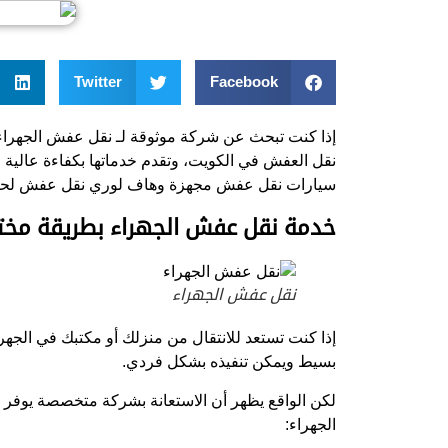
Twitter
Facebook
إذا كنت تبحث عن شركة موثوقة لـ نقل عفش الجهراء
نقل العفش في الكويت، وتقدم خدماتها بكفاءة عالية 
سيارات نقل عفش مجهزة وهاف لوري نقل عفش لحماية
خدمة نقل عفش الجهراء بطريقة مخت
نقل عفش الجهراء
إذا كنت تستعد للانتقال من منزلك أو مكتبك في الجه
بسيط ويمكن تنفيذه بشكل فردي.
لكن الواقع يظهر أن الاستعانة بشركة متخصصة يوفر 
الجهراء: