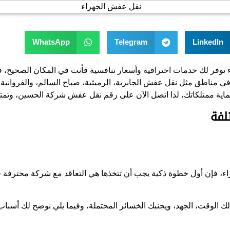
WhatsApp
Telegram
LinkedIn
 توفر لك خدمات احترافية وأسعار تنافسية فأنت في المكان الصحيح
في مناطق مثل نقل عفش الجابرية، الرميثية، صباح السالم، والفرواني
 ممتلكاتك، لذا اتصل الآن على رقم نقل عفش شركة الحسين، وتمتع 
لفة
راء، فإن أول خطوة ذكية يجب أن تتخذها هي التعاقد مع شركة محترفة 
لك الوقت، الجهد، ويجنبك الخسائر المحتملة، وفيما يلي نوضح لك أ