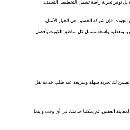
ل نوفر تجربة راقية تشمل التخطيط، التغليف،
الجودة، فإن شركة الحسين هي الخيار الأمثل.
ش، وتغطية واسعة تشمل كل مناطق الكويت بأفضل
ة تضمن لك تجربة سهلة وسريعة عند طلب خدمة نقل
معاينة العفش، ثم يمكننا خدمتك في أي وقت وأينما