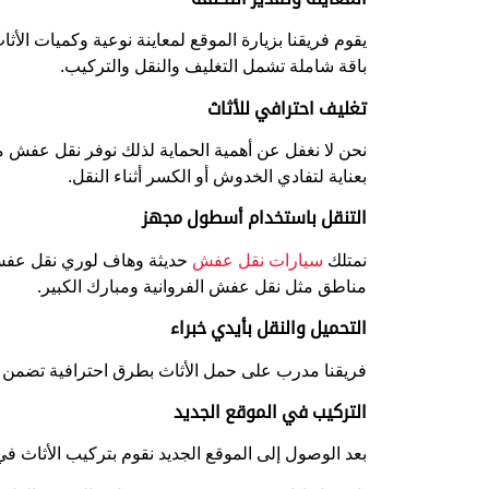
يقوم فريقنا بزيارة الموقع لمعاينة نوعية وكميات ا
باقة شاملة تشمل التغليف والنقل والتركيب.
تغليف احترافي للأثاث
نحن لا نغفل عن أهمية الحماية لذلك نوفر نقل عفش مع
بعناية لتفادي الخدوش أو الكسر أثناء النقل.
التنقل باستخدام أسطول مجهز
نمتلك
سيارات نقل عفش
حديثة وهاف لوري نقل عفش ق
مناطق مثل نقل عفش الفروانية ومبارك الكبير.
التحميل والنقل بأيدي خبراء
فريقنا مدرب على حمل الأثاث بطرق احترافية تضمن عد
التركيب في الموقع الجديد
بعد الوصول إلى الموقع الجديد نقوم بتركيب الأثاث في