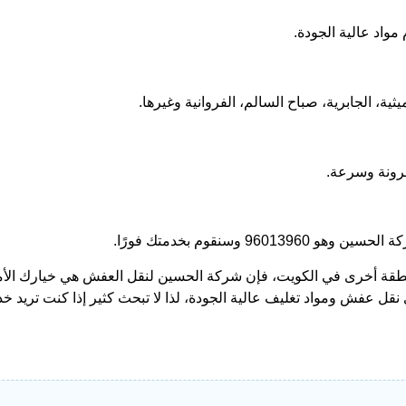
واد عالية الجودة.
ثية، الجابرية، صباح السالم، الفروانية وغيرها.
رونة وسرعة.
وسنقوم بخدمتك فورًا.
منطقة أخرى في الكويت، فإن شركة الحسين لنقل العفش هي خيارك الأ
ل عفش ومواد تغليف عالية الجودة، لذا لا تبحث كثير إذا كنت تريد