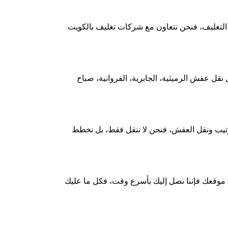
تغليف، فنحن نتعاون مع شركات تغليف بالكويت
ل عفش الرميثية، الجابرية، الفروانية، صباح
ترتيب ونقل العفش، فنحن لا ننقل فقط، بل نخطط
موقعك فإننا نصل إليك بأسرع وقت، فكل ما عليك