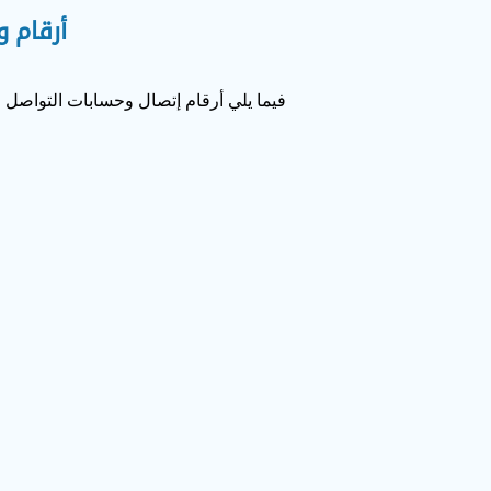
أرقام 
فيما يلي أرقام إتصال وحسابات التواصل 