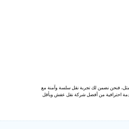
مثل، فنحن نضمن لك تجربة نقل سلسة وآمنة مع
 خدمة احترافية من أفضل شركة نقل عفش وبأقل