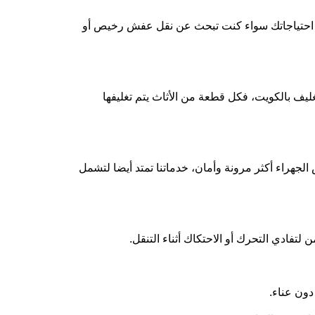
 مع احتياجاتك سواء كنت تبحث عن نقل عفش رخيص أو
ليف بالكويت، فكل قطعة من الأثاث يتم تغليفها
هراء أكثر مرونة وأمان، خدماتنا تمتد أيضا لتشمل
فادي التحرك أو الاحتكاك أثناء التنقل.
دون عناء.