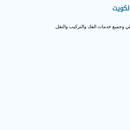
لكويت
لي وجميع خدمات الفك والتركيب والنقل.