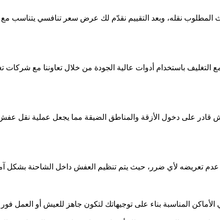
لأثاث المطلوب نقله، وبعد التقييم نقدّم لك عرض سعر تنافسي يتناسب
 التغليف باستخدام أدوات عالية الجودة من خلال تعاوننا مع شركات تغ
ادر على دخول الأزقة والمناطق الضيقة مما يجعل عملية نقل عفش الج
م تعريضه لأي ضرر، حيث يتم تنظيم العفش داخل الشاحنة بشكل آمن لت
 الأماكن المناسبة بناء على توجيهاتك لتكون جاهز للعيش أو العمل فور 