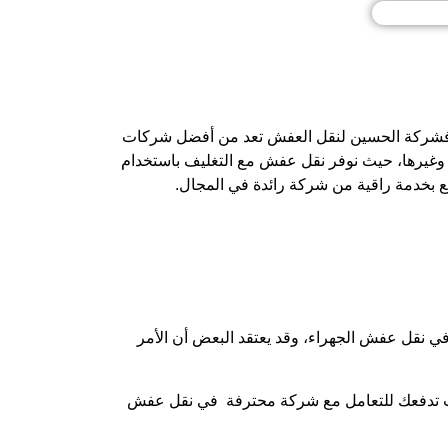
، فشركة الحسين لنقل العفش تعد من أفضل شركات
ة وغيرها، حيث نوفر نقل عفش مع التغليف باستخدام
بخدمة راقية من شركة رائدة في المجال.
في نقل عفش الجهراء، وقد يعتقد البعض أن الأمر
سباب تدفعك للتعامل مع شركة محترفة في نقل عفش