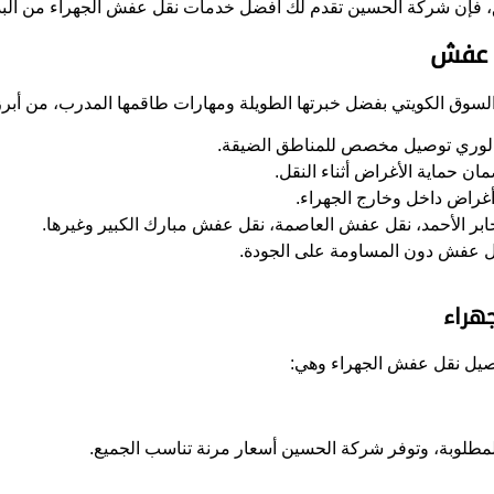
، فإن شركة الحسين تقدم لك أفضل خدمات نقل عفش الجهراء من البداي
ل عفش
سوق الكويتي بفضل خبرتها الطويلة ومهارات طاقمها المدرب، من أبرز 
وري توصيل مخصص للمناطق الضيقة.
ن حماية الأغراض أثناء النقل.
غراض داخل وخارج الجهراء.
بر الأحمد، نقل عفش العاصمة، نقل عفش مبارك الكبير وغيرها.
قل عفش دون المساومة على الجودة.
هراء
فاصيل نقل عفش الجهراء وهي:
لمطلوبة، وتوفر شركة الحسين أسعار مرنة تناسب الجميع.