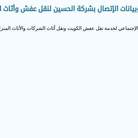
وبيانات الإتصال بشركة الحسين لنقل عفش وأثاث ا
الإجتماعي لخدمة نقل عفش الكويت ونقل أثاث الشركات والأثاث المنز