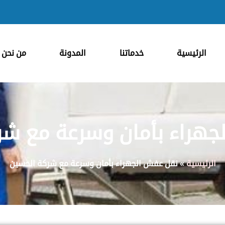
الرئيسية
خدماتنا
المدونة
من نحن
جهراء بأمان وسرعة مع شر
الرئيسية
»
نقل عفش الجهراء بأمان وسرعة مع شركة الحسين