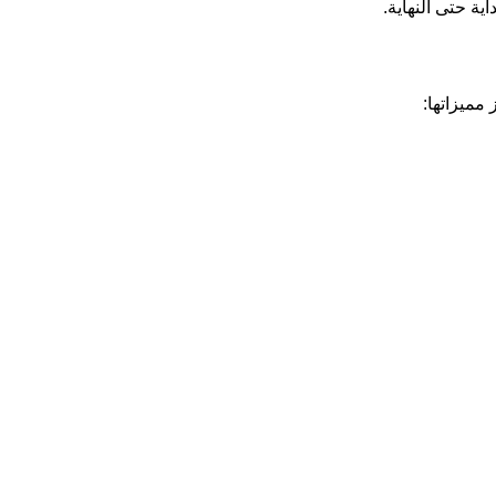
ة حتى النهاية.
مميزاتها: