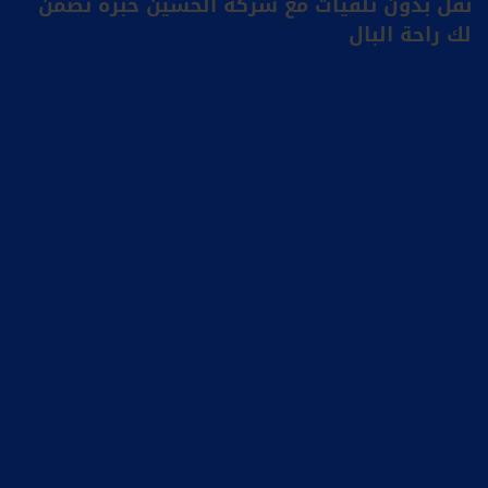
نقل بدون تلفيات مع شركة الحسين خبرة تضمن
لك راحة البال