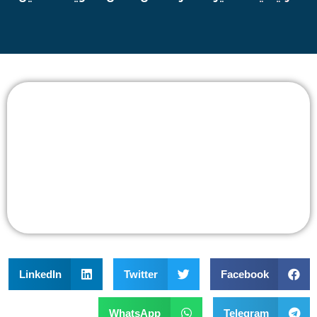
LinkedIn
Twitter
Facebook
WhatsApp
Telegram