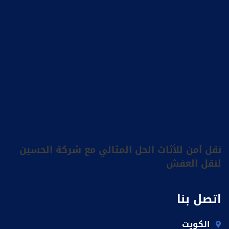
نقل آمن للأثاث الحل المثالي مع شركة الحسين
لنقل العفش
اتصل بنا
الكويت