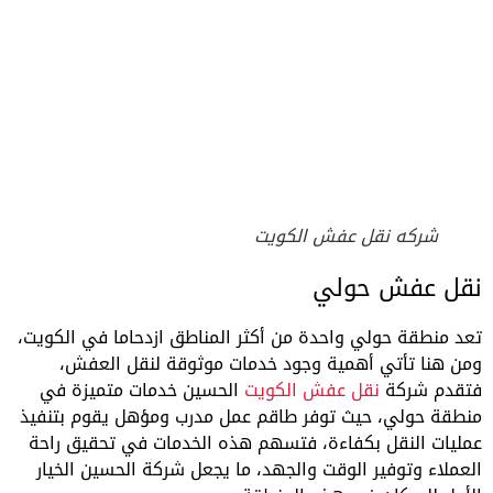
شركه نقل عفش الكويت
نقل عفش حولي
تعد منطقة حولي واحدة من أكثر المناطق ازدحاما في الكويت،
ومن هنا تأتي أهمية وجود خدمات موثوقة لنقل العفش،
فتقدم شركة
نقل عفش الكويت
الحسين خدمات متميزة في
منطقة حولي، حيث توفر طاقم عمل مدرب ومؤهل يقوم بتنفيذ
عمليات النقل بكفاءة، فتسهم هذه الخدمات في تحقيق راحة
العملاء وتوفير الوقت والجهد، ما يجعل شركة الحسين الخيار