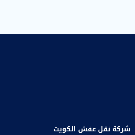
شركة نقل عفش الكويت