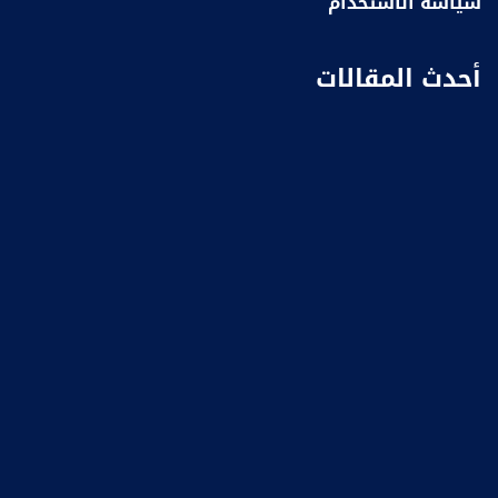
سياسة الاستخدام
أحدث المقالات