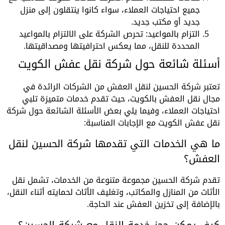
جميع احتياجات العملاء، سواء كانوا ينتقلون إلى منزل
جديد أو مكتب جديد.
التزام بالمواعيد: تحرص الشركة على الالتزام بالمواعيد
المحددة للنقل، مما يعكس احترافيتها ومصداقيتها.
أسئلة شائعة حول شركة نقل عفش الكويت
تعتبر شركة الحسين لنقل العفش من الشركات الرائدة في
مجال نقل العفش بالكويت، حيث تقدم خدمات متميزة تلبي
احتياجات العملاء، وفيما يلي بعض الأسئلة الشائعة حول شركة
نقل عفش الكويت مع الإجابات المناسبة:
ما هي الخدمات التي تقدمها شركة الحسين لنقل
العفش؟
تقدم شركة الحسين مجموعة متنوعة من الخدمات، تشمل نقل
الأثاث من المنازل والمكاتب، وتغليف الأثاث لحمايته أثناء النقل،
بالإضافة إلى تخزين العفش عند الحاجة.