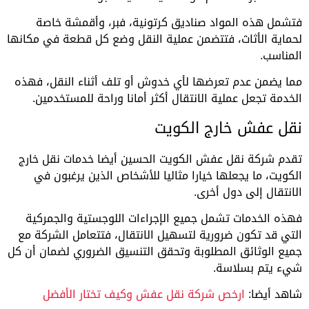
فتشمل هذه المواد صناديق كرتونية، فبر، وأقمشة خاصة
لحماية الأثاث، فتتضمن عملية النقل وضع كل قطعة في مكانها
المناسب.
مما يضمن عدم تعرضها لأي خدوش أو تلف أثناء النقل، فهذه
الخدمة تجعل عملية الانتقال أكثر أمانا وراحة للمستخدمين.
نقل عفش خارج الكويت
تقدم شركة نقل عفش الكويت الحسين أيضا خدمات نقل خارج
الكويت، ما يجعلها خيارا مثاليا للأشخاص الذين يرغبون في
الانتقال إلى دول أخرى.
فهذه الخدمات تشمل جميع الإجراءات اللوجستية والجمركية
التي قد تكون ضرورية لتسهيل الانتقال، فتتعامل الشركة مع
جميع الوثائق المطلوبة وتحقق التنسيق الضروري لضمان أن كل
شيء يتم بسلاسة.
شاهد أيضا:
ارخص شركة نقل عفش وكيف تختار الأفضل