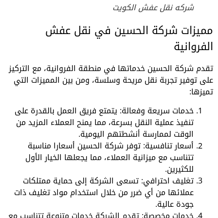
شركه نقل عفش الكويت
مميزات شركة الحسين في نقل عفش
الفروانية
تقدم شركة الحسين خدماتها في منطقة الفروانية، مع التركيز
على توفير تجربة نقل مريحة وسلسة، ومن بين المميزات التي
تميزها:
خدمات سريعة وفعالة: يتمتع فريق العمل بالقدرة على
تنفيذ عملية النقل بسرعة، مما يمنح العملاء المزيد من
الوقت لممارسة أنشطتهم اليومية.
أسعار تنافسية: توفر شركة الحسين أسعارا مناسبة
تتناسب مع ميزانية العملاء، مما يجعلها الخيار الأول
للكثيرين.
تغليف احترافي: تسعى الشركة إلى حماية ممتلكات
عملائها من أي ضرر من خلال استخدام مواد تغليف ذات
جودة عالية.
خدمات مخصصة: تقدم الشركة خدمات متنوعة تتناسب مع