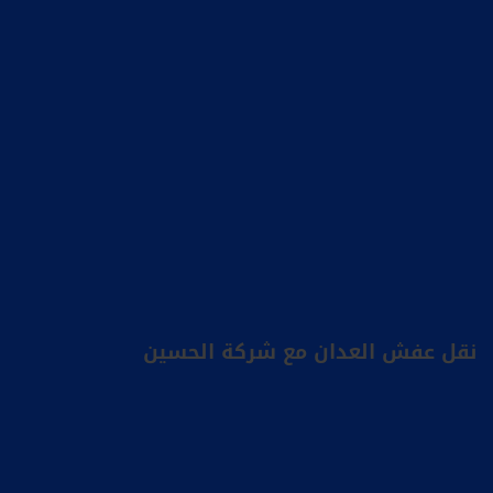
نقل عفش العدان مع شركة الحسين