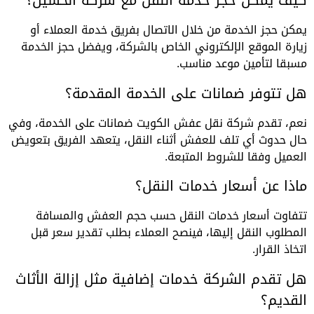
كيف يمكن حجز خدمة النقل مع شركة الحسين؟
يمكن حجز الخدمة من خلال الاتصال بفريق خدمة العملاء أو
زيارة الموقع الإلكتروني الخاص بالشركة، ويفضل حجز الخدمة
مسبقا لتأمين موعد مناسب.
هل تتوفر ضمانات على الخدمة المقدمة؟
نعم، تقدم شركة نقل عفش الكويت ضمانات على الخدمة، وفي
حال حدوث أي تلف للعفش أثناء النقل، يتعهد الفريق بتعويض
العميل وفقا للشروط المتبعة.
ماذا عن أسعار خدمات النقل؟
تتفاوت أسعار خدمات النقل حسب حجم العفش والمسافة
المطلوب النقل إليها، فينصح العملاء بطلب تقدير سعر قبل
اتخاذ القرار.
هل تقدم الشركة خدمات إضافية مثل إزالة الأثاث
القديم؟