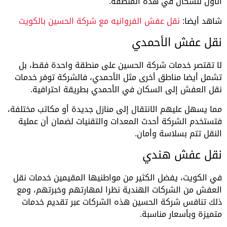
الأول للسكان في هذه المنطقة.
شاهد أيضا:
نقل عفش الفروانيه مع شركة الحسين بالكويت
نقل عفش الأحمدي
لا تقتصر خدمات شركة الحسين على منطقة واحدة فقط، بل
تشمل أيضا مناطق أخرى مثل الأحمدي، فالشركة توفر خدمات
نقل العفش إلى السكان في الأحمدي بطريقة احترافية.
مما يسهل عليهم الانتقال إلى منازل جديدة أو مكاتب مختلفة،
فتستخدم الشركة أحدث المعدات والتقنيات لضمان أن عملية
النقل تتم بسلاسة وأمان.
نقل عفش هندي
في الكويت، يفضل الكثير من مواطنيها المقيمين خدمات نقل
العفش من الشركات الهندية نظرا لمهارتهم وخبرتهم، ومع
ذلك تنافس شركة الحسين هذه الشركات عبر تقديم خدمات
متميزة وبأسعار مناسبة.