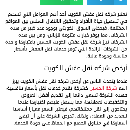
تعتبر شركه نقل عفش الكويت أحد أهم العوامل التي تسهم
في تسهيل حياة الأفراد وتحقيق الانتقال السلس بين المواقع
المختلفة، فيحظى السوق الكويتي بوجود عدد كبير من هذه
الشركات، مما يوفر خيارات متنوعة للزبائن، ومن بين هذه
الشركات تبرز شركة نقل عفش الكويت الحسين باعتبارها واحدة
من الشركات الرائدة التي توفر خدمات نقل العفش بأسعار
مناسبة وجودة عالية.
أرخص شركه نقل عفش الكويت
عندما يتحدث الناس عن أرخص شركه نقل عفش الكويت يبرز
اسم
شركة الحسين
كشركة تقدم خدمات نقل بأسعار تنافسية،
فهذه الشركة تسعى دائما إلى تقديم أفضل العروض
والتخفيضات لعملائها، مما يسهل عليهم اختيارها عندما
يحتاجون إلى نقل ممتلكاتهم، فيعتبر السعر معيارا أساسيا
للعديد من العملاء، ولذلك، تحرص الشركة على أن تبقى
أسعارها في متناول الجميع مع الحفاظ على جودة الخدمة.