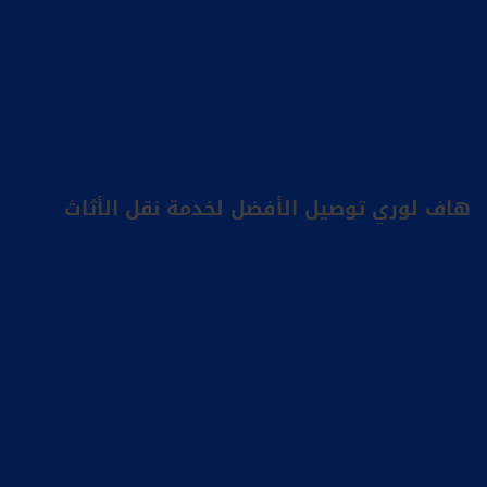
هاف لوري توصيل الأفضل لخدمة نقل الأثاث