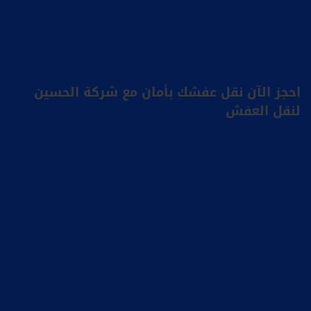
احجز الآن نقل عفشك بأمان مع شركة الحسين
لنقل العفش