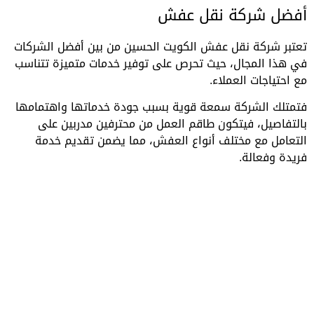
أفضل شركة نقل عفش
تعتبر شركة نقل عفش الكويت الحسين من بين أفضل الشركات
في هذا المجال، حيث تحرص على توفير خدمات متميزة تتناسب
مع احتياجات العملاء.
فتمتلك الشركة سمعة قوية بسبب جودة خدماتها واهتمامها
بالتفاصيل، فيتكون طاقم العمل من محترفين مدربين على
التعامل مع مختلف أنواع العفش، مما يضمن تقديم خدمة
فريدة وفعالة.