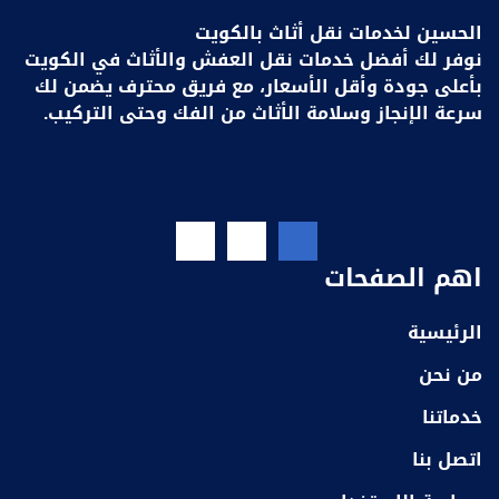
الحسين لخدمات نقل أثاث بالكويت
نوفر لك أفضل خدمات نقل العفش والأثاث في الكويت
بأعلى جودة وأقل الأسعار، مع فريق محترف يضمن لك
سرعة الإنجاز وسلامة الأثاث من الفك وحتى التركيب.
اهم الصفحات
الرئيسية
من نحن
خدماتنا
اتصل بنا