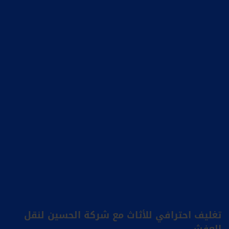
تغليف احترافي للأثاث مع شركة الحسين لنقل
العفش