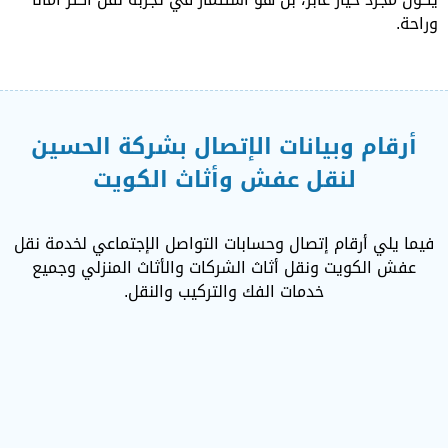
وراحة.
أرقام وبيانات الإتصال بشركة الحسين
لنقل عفش وأثاث الكويت
فيما يلي أرقام إتصال وحسابات التواصل الإجتماعي لخدمة نقل
عفش الكويت ونقل أثاث الشركات والأثاث المنزلي وجميع
خدمات الفك والتركيب والنقل.