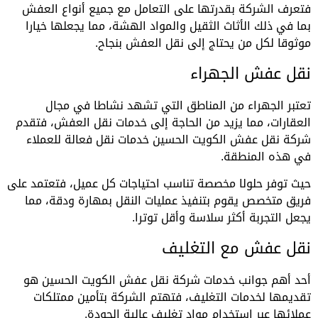
فتعرف الشركة بقدرتها على التعامل مع جميع أنواع العفش
بما في ذلك الأثاث الثقيل والمواد الهشة، مما يجعلها خيارا
موثوقا لكل من يحتاج إلى نقل العفش بنجاح.
نقل عفش الجهراء
تعتبر الجهراء من المناطق التي تشهد نشاطا في مجال
العقارات، مما يزيد من الحاجة إلى خدمات نقل العفش، فتقدم
شركة نقل عفش الكويت الحسين خدمات نقل فعالة للعملاء
في هذه المنطقة.
حيث توفر حلولا مخصصة تناسب احتياجات كل عميل، فتعتمد على
فريق متخصص يقوم بتنفيذ عمليات النقل بمهارة ودقة، مما
يجعل التجربة أكثر سلاسة وأقل توترا.
نقل عفش مع التغليف
أحد أهم جوانب خدمات شركة نقل عفش الكويت الحسين هو
تقديمها لخدمات التغليف، فتهتم الشركة بتأمين ممتلكات
عملائها عبر استخدام مواد تغليف عالية الجودة.