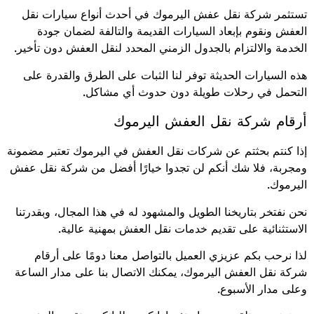
تستثمر شركة نقل عفش اليرموك في أحدث أنواع سيارات نقل
العفش ونقوم بإبعاد السيارات القديمة والتالفة لضمان جودة
الخدمة والالتزام بالجدول الزمني المحدد لنقل العفش دون تأخير.
هذه السيارات الحديثة توفر لنا الثبات على الطرق والقدرة على
التحمل في رحلات طويلة دون حدوث أي مشاكل.
أرقام شركة نقل العفش اليرموك
إذا كنتم بحثتم عن شركات نقل العفش في اليرموك تعتبر مضمونة
ومجربة، فلا شك أنكم لن تجدوا خيارًا أفضل من شركة نقل عفش
اليرموك.
نحن نفتخر بتاريخنا الطويل والمشهود له في هذا المجال، وبقدرتنا
الاستثنائية على تقديم خدمات نقل العفش بمهنية عالية.
لذا نرحب بكم عزيزي العميل بالتواصل معنا دومًا على أرقام
شركة نقل العفش اليرموك، يمكنك الاتصال بنا على مدار الساعة
وعلى مدار الأسبوع.