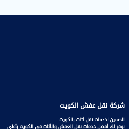
شركة نقل عفش الكويت
الحسين لخدمات نقل أثاث بالكويت
نوفر لك أفضل خدمات نقل العفش والأثاث في الكويت بأعلى