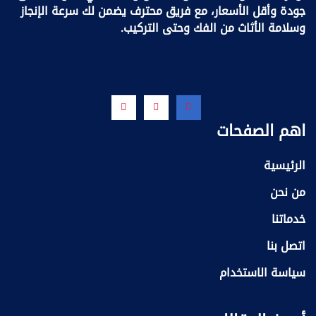
جودة وأقل الأسعار، مع فريق محترف يضمن لك سرعة الإنجاز
وسلامة الأثاث من الفك وحتى التركيب.
اهم الصفحات
الرئيسية
من نحن
خدماتنا
اتصل بنا
سياسة الاستخدام