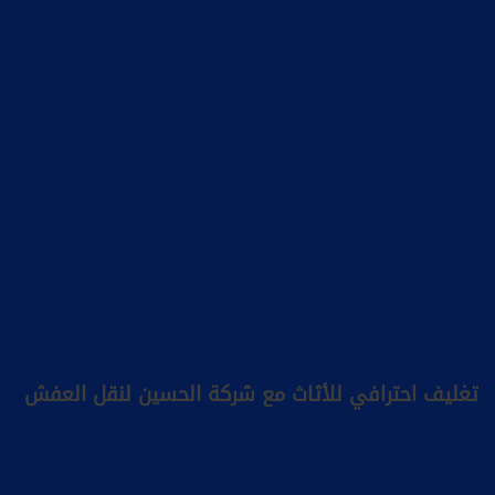
تغليف احترافي للأثاث مع شركة الحسين لنقل العفش