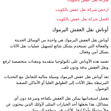
ارخص شركة نقل عفش بالكويت
افضل شركة نقل عفش بالكويت
أوناش نقل العفش اليرموك
أوناش نقل العفش اليرموك هي واحدة من الوسائل الحديثة
والفعالة التي تستخدم بشكل شائع لتسهيل عمليات نقل الأثاث
بشكل آمن وفعال.
تعتمد هذه الأوناش على تكنولوجيا متقدمة ومعدات متخصصة لرفع
ونقل العفش بدقة ودون تلف.
تعد أوناش نقل عفش اليرموك وسيلة مثالية للتعامل مع التحديات
المرتبطة بنقل الأثاث إلى الطوابق العليا أو الأماكن الصعبة
الوصول.
بفضل استخدامها يمكن نقل العفش بكفاءة وسرعة دون أي
مشاكل، هذا يجعلها أحد الخيارات المثلى لأولئك الذين يبحثون عن
حلاً موثوقًا وآمنًا لنقل الأثاث في منطقة اليرموك.