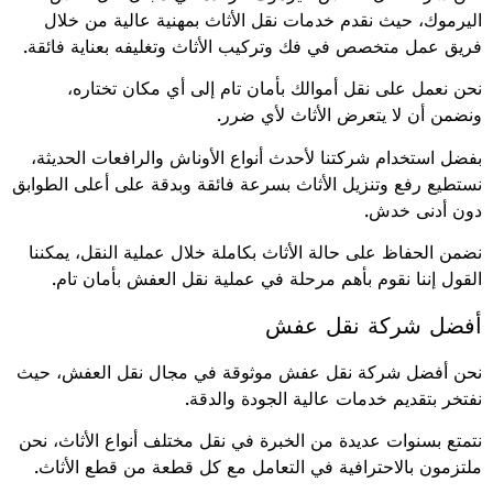
اليرموك، حيث نقدم خدمات نقل الأثاث بمهنية عالية من خلال
فريق عمل متخصص في فك وتركيب الأثاث وتغليفه بعناية فائقة.
نحن نعمل على نقل أموالك بأمان تام إلى أي مكان تختاره،
ونضمن أن لا يتعرض الأثاث لأي ضرر.
بفضل استخدام شركتنا لأحدث أنواع الأوناش والرافعات الحديثة،
نستطيع رفع وتنزيل الأثاث بسرعة فائقة وبدقة على أعلى الطوابق
دون أدنى خدش.
نضمن الحفاظ على حالة الأثاث بكاملة خلال عملية النقل، يمكننا
القول إننا نقوم بأهم مرحلة في عملية نقل العفش بأمان تام.
أفضل شركة نقل عفش
نحن أفضل شركة نقل عفش موثوقة في مجال نقل العفش، حيث
نفتخر بتقديم خدمات عالية الجودة والدقة.
نتمتع بسنوات عديدة من الخبرة في نقل مختلف أنواع الأثاث، نحن
ملتزمون بالاحترافية في التعامل مع كل قطعة من قطع الأثاث.