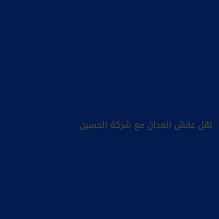
نقل عفش العدان مع شركة الحسين