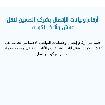
أرقام وبيانات الإتصال بشركة الحسين لنقل
عفش وأثاث الكويت
فيما يلي أرقام إتصال وحسابات التواصل الإجتماعي لخدمة نقل
عفش الكويت ونقل أثاث الشركات والأثاث المنزلي وجميع خدمات
الفك والتركيب والنقل.