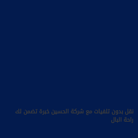
نقل بدون تلفيات مع شركة الحسين خبرة تضمن لك
راحة البال