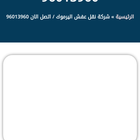
الرئيسية
»
شركة نقل عفش اليرموك / اتصل الان 96013960