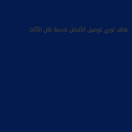
هاف لوري توصيل الأفضل لخدمة نقل الأثاث