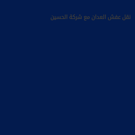
نقل عفش العدان مع شركة الحسين