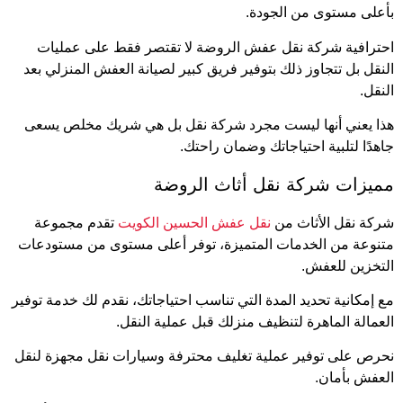
بأعلى مستوى من الجودة.
احترافية شركة نقل عفش الروضة لا تقتصر فقط على عمليات
النقل بل تتجاوز ذلك بتوفير فريق كبير لصيانة العفش المنزلي بعد
النقل.
هذا يعني أنها ليست مجرد شركة نقل بل هي شريك مخلص يسعى
جاهدًا لتلبية احتياجاتك وضمان راحتك.
مميزات شركة نقل أثاث الروضة
شركة نقل الأثاث من
نقل عفش الحسين الكويت
تقدم مجموعة
متنوعة من الخدمات المتميزة، توفر أعلى مستوى من مستودعات
التخزين للعفش.
مع إمكانية تحديد المدة التي تناسب احتياجاتك، نقدم لك خدمة توفير
العمالة الماهرة لتنظيف منزلك قبل عملية النقل.
نحرص على توفير عملية تغليف محترفة وسيارات نقل مجهزة لنقل
العفش بأمان.