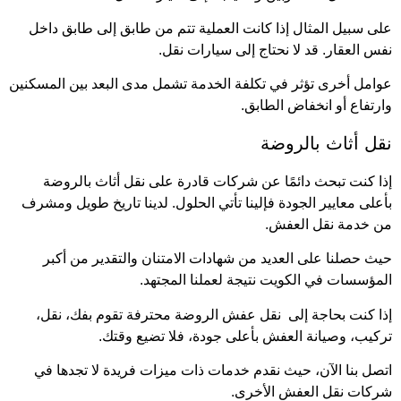
على سبيل المثال إذا كانت العملية تتم من طابق إلى طابق داخل
نفس العقار. قد لا نحتاج إلى سيارات نقل.
عوامل أخرى تؤثر في تكلفة الخدمة تشمل مدى البعد بين المسكنين
وارتفاع أو انخفاض الطابق.
نقل أثاث بالروضة
إذا كنت تبحث دائمًا عن شركات قادرة على نقل أثاث بالروضة
بأعلى معايير الجودة فإلينا تأتي الحلول. لدينا تاريخ طويل ومشرف
من خدمة نقل العفش.
حيث حصلنا على العديد من شهادات الامتنان والتقدير من أكبر
المؤسسات في الكويت نتيجة لعملنا المجتهد.
إذا كنت بحاجة إلى نقل عفش الروضة محترفة تقوم بفك، نقل،
تركيب، وصيانة العفش بأعلى جودة، فلا تضيع وقتك.
اتصل بنا الآن، حيث نقدم خدمات ذات ميزات فريدة لا تجدها في
شركات نقل العفش الأخرى.