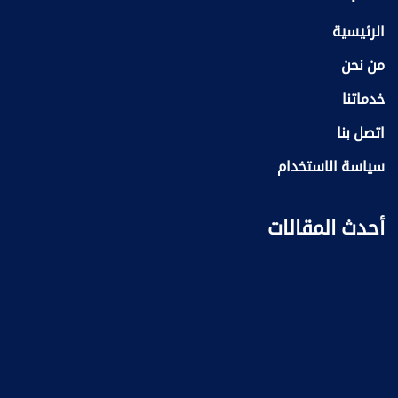
الرئيسية
من نحن
خدماتنا
اتصل بنا
سياسة الاستخدام
أحدث المقالات