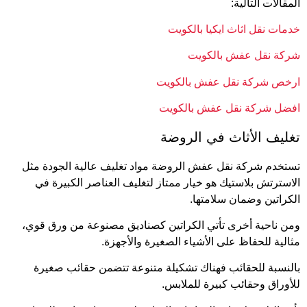
المقالات التالية:
خدمات نقل اثاث ايكيا بالكويت
شركة نقل عفش بالكويت
ارخص شركة نقل عفش بالكويت
افضل شركة نقل عفش بالكويت
تغليف الأثاث في الروضة
تستخدم شركة نقل عفش الروضة مواد تغليف عالية الجودة مثل
الاسترتش بلاستيك هو خيار ممتاز لتغليف العناصر الكبيرة في
الكراتين وضمان سلامتها.
ومن ناحية أخرى تأتي الكراتين كصناديق مصنوعة من ورق قوي،
مثالية للحفاظ على الأشياء الصغيرة والأجهزة.
بالنسبة للحقائب فهناك تشكيلة متنوعة تتضمن حقائب صغيرة
للأوراق وحقائب كبيرة للملابس.