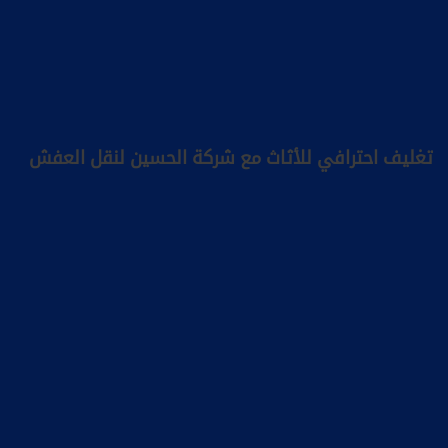
تغليف احترافي للأثاث مع شركة الحسين لنقل العفش