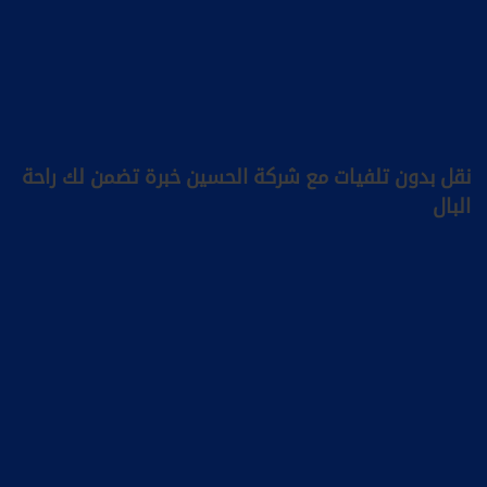
نقل بدون تلفيات مع شركة الحسين خبرة تضمن لك راحة
البال