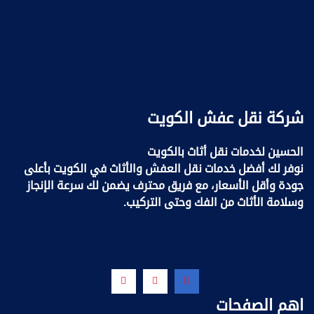
شركة نقل عفش الكويت
الحسين لخدمات نقل أثاث بالكويت
نوفر لك أفضل خدمات نقل العفش والأثاث في الكويت بأعلى
جودة وأقل الأسعار، مع فريق محترف يضمن لك سرعة الإنجاز
وسلامة الأثاث من الفك وحتى التركيب.
اهم الصفحات