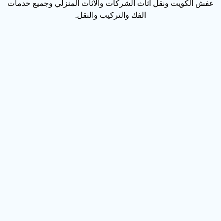
عفش الكويت ونقل أثاث الشركات والأثاث المنزلي وجميع خدمات
الفك والتركيب والنقل.