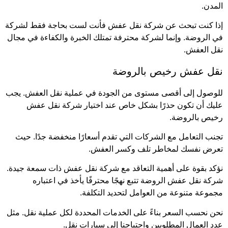
المدن.
إذا كنت تبحث عن شركة نقل عفش فأنت لست بحاجة فقط لشركة
في الروضة. وإنما لشركة محترفة تمتلك الخبرة والكفاءة في مجال
نقل العفش.
نقل عفش رخيص بالروضة
للوصول إلى أقصى مستوى من الجودة في عملية نقل العفش. يجب
عليك أن تكون حذرًا بشكل خاص عند اختيار شركة نقل عفش
رخيص بالروضة.
تجنب التعامل مع الشركات التي تقدم أسعارًا منخفضة جدًا. حيث
تعرض نفسك لمخاطر تلف وكسر العفش.
نؤكد بقوة على أهمية التعاقد مع شركة نقل عفش ذات سمعة جيدة.
شركة نقل عفش الروضة تتبع نهجًا محترفًا يأخذ في اعتباره
مجموعة متنوعة من العوامل لتحديد التكلفة.
نحن نحسب السعر بناءً على الخدمات المحددة لكل عملية نقل. مثل
عدد العمال المطلوبين واحتياجنا إلى سيارات نقل.