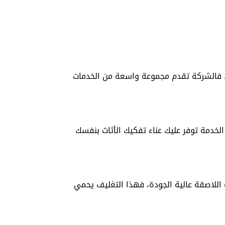
فالشركة تقدم مجموعة واسعة من الخدمات
خدمة توفر عليك عناء تفكيك الأثاث بنفسك
 اللاصقة عالية الجودة، فهذا التغليف يحمي