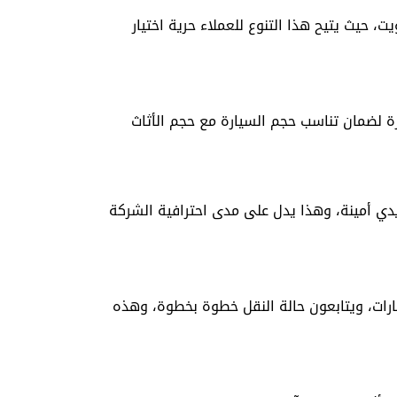
، حيث يتيح هذا التنوع للعملاء حرية اختيار
ة لضمان تناسب حجم السيارة مع حجم الأثاث
يدي أمينة، وهذا يدل على مدى احترافية الشركة
رات، ويتابعون حالة النقل خطوة بخطوة، وهذه