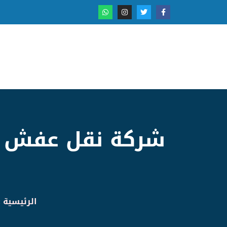
شركة نقل عفش ال
الرئيسية
»