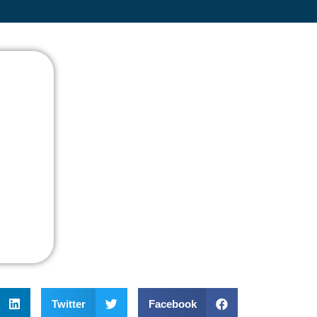
Twitter
Facebook