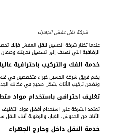
شركة نقل عفش الجهراء
عندما تختار شركة الحسين لنقل العفش فإنك تحصل
الإضافية التي تهدف إلى تسهيل تجربتك وضمان راح
خدمة الفك والتركيب باحترافية عالية
يضم فريق شركة الحسين خبراء متخصصين في فك الأ
وتضمن تركيب الأثاث بشكل صحيح في مكانك الجديد
تغليف احترافي باستخدام مواد متط
تعتمد الشركة على استخدام أفضل مواد التغليف ال
الأثاث من الخدوش، الغبار، والرطوبة أثناء النقل 
خدمة النقل داخل وخارج الجهراء