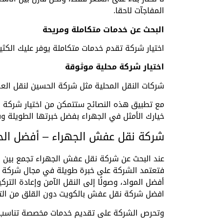
المفاجآت لاحقا.
البحث عن خدمات متكاملة ومريحة
اختيار شركة تقدم خدمات متكاملة يوفر عليك الكثي
اختيار شركة محلية موثوقة
شركات النقل المحلية مثل شركة الحسين لنقل الع
مع تطبيق هذه النصائح ستتمكن من اختيار شركة 
خيارك الأمثل في الجهراء بفضل خبرتها الطويلة و
شركة نقل عفش الجهراء – أفضل الحلو
عند البحث عن شركة نقل عفش الجهراء تجمع بين الج
فتعتمد الشركة على خبرة طويلة في مجال شركة نقل
أفضل المواد، وصولًا إلى النقل الآمن وإعادة الت
افضل شركة نقل عفش بالكويت دون القلق من التك
وتحرص الشركة على تقديم خدمات مخصصة تناسب جميع