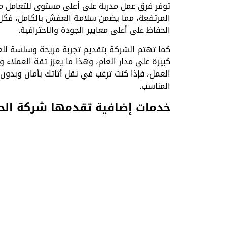
توفر فرق عمل مدربة على أعلى مستوى للتعامل مع ا
المرتفعة، مما يضمن سلامة العفش بالكامل، فكل
الحفاظ على أعلى معايير الجودة والاحترافية.
كما تهتم الشركة بتقديم تجربة مريحة وسلسة للع
كبيرة على مدار العام، وهذا ما يعزز ثقة العملا
العمل، فإذا كنت ترغب في نقل أثاثك بأمان وبدون 
المناسب.
خدمات إضافية تقدمها شركة الحس