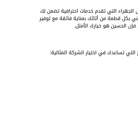
 الجهراء التي تقدم خدمات احترافية تضمن لك
 بكل قطعة من أثاثك بعناية فائقة مع توفير
 فإن الحسين هو خيارك الأمثل.
التي تساعدك في اختيار الشركة المثالية: