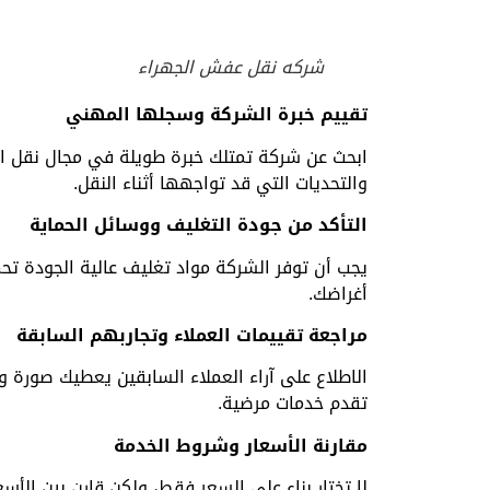
شركه نقل عفش الجهراء
تقييم خبرة الشركة وسجلها المهني
ابحث عن شركة تمتلك خبرة طويلة في مجال نقل الع
والتحديات التي قد تواجهها أثناء النقل.
التأكد من جودة التغليف ووسائل الحماية
يجب أن توفر الشركة مواد تغليف عالية الجودة تح
أغراضك.
مراجعة تقييمات العملاء وتجاربهم السابقة
الاطلاع على آراء العملاء السابقين يعطيك صورة و
تقدم خدمات مرضية.
مقارنة الأسعار وشروط الخدمة
لا تختار بناء على السعر فقط، ولكن قارن بين الأ