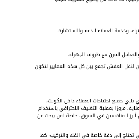
راء، وخدمة العملاء للدعم والاستشارة.
لتعامل المرن مع ظروف الجهراء.
 لنقل العفش تجمع بين كل هذه المعايير لتكون
 يلبي جميع احتياجات العملاء داخل الكويت،
ة، مرورًا بعملية التغليف الاحترافي باستخدام
ن أبرز المنافسين في السوق، خاصة لمن يبحث عن
ي تحتاج إلى دقة خاصة في الفك والتركيب، كما