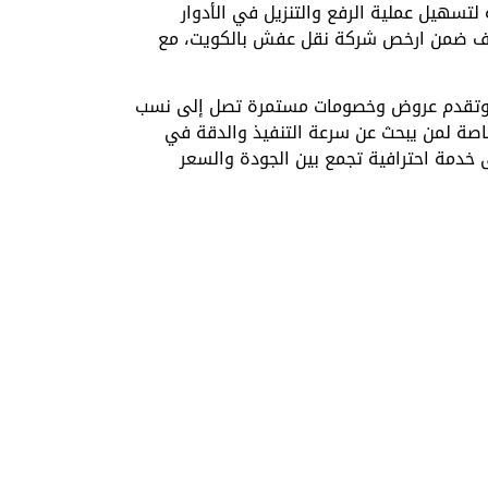
تسهيل عملية الرفع والتنزيل في الأدوار
صنف ضمن ارخص شركة نقل عفش بالكويت، مع
قة، وتقدم عروض وخصومات مستمرة تصل إلى نسب
خاصة لمن يبحث عن سرعة التنفيذ والدقة في
 خدمة احترافية تجمع بين الجودة والسعر