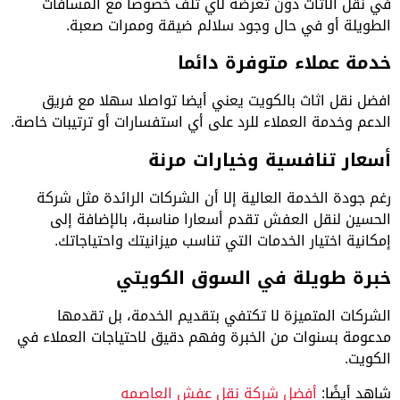
في نقل الأثاث دون تعرضه لأي تلف خصوصا مع المسافات
الطويلة أو في حال وجود سلالم ضيقة وممرات صعبة.
خدمة عملاء متوفرة دائما
افضل نقل اثاث بالكويت يعني أيضا تواصلا سهلا مع فريق
الدعم وخدمة العملاء للرد على أي استفسارات أو ترتيبات خاصة.
أسعار تنافسية وخيارات مرنة
رغم جودة الخدمة العالية إلا أن الشركات الرائدة مثل شركة
الحسين لنقل العفش تقدم أسعارا مناسبة، بالإضافة إلى
إمكانية اختيار الخدمات التي تناسب ميزانيتك واحتياجاتك.
خبرة طويلة في السوق الكويتي
الشركات المتميزة لا تكتفي بتقديم الخدمة، بل تقدمها
مدعومة بسنوات من الخبرة وفهم دقيق لاحتياجات العملاء في
الكويت.
شاهد أيضًا:
أفضل شركة نقل عفش العاصمه