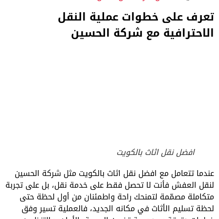
تعرف على خطوات عملية النقل
الاحترافية مع شركة الحسين
افضل نقل اثاث بالكويت
عندما تتعامل مع افضل نقل اثاث بالكويت مثل شركة الحسين
لنقل العفش فأنت لا تحصل فقط على خدمة نقل، بل على تجربة
متكاملة مصمّمة لتمنحك راحة واطمئنان من أول لحظة حتى
لحظة تسليم الأثاث في مكانه الجديد، فالعملية تسير وفق