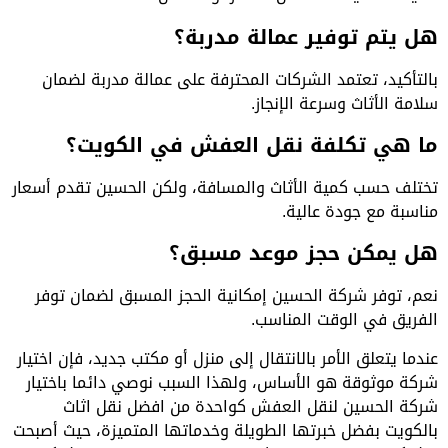
هل يتم توفير عمالة مدربة؟
بالتأكيد، تعتمد الشركات المحترفة على عمالة مدربة لضمان
سلامة الأثاث وسرعة الإنجاز.
ما هي تكلفة نقل العفش في الكويت؟
تختلف حسب كمية الأثاث والمسافة، ولكن الحسين تقدم أسعار
مناسبة مع جودة عالية.
هل يمكن حجز موعد مسبق؟
نعم، توفر شركة الحسين إمكانية الحجز المسبق لضمان توفر
الفريق في الوقت المناسب.
عندما يتعلق الأمر بالانتقال إلى منزل أو مكتب جديد، فإن اختيار
شركة موثوقة هو الأساس، ولهذا السبب نوصي دائما باختيار
شركة الحسين لنقل العفش كواحدة من افضل نقل اثاث
بالكويت بفضل خبرتها الطويلة وخدماتها المتميزة، حيث أصبحت