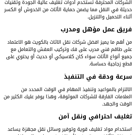
الشركات المحترفة تستخدم أدوات تغليف عالية الجودة وتقنيات
حديثة في النقل مما يضمن حماية الأثاث من الخدوش أو الكسر
أثناء التحميل والتنزيل.
فريق عمل مؤهل ومدرب
من أهم ما يميز افضل شركات نقل الاثاث بالكويت هو الاعتماد
على طاقم فني مدرب على فك وتركيب العفش والتعامل مع
جميع أنواع الأثاث سواء كان كلاسيكي أو حديث أو يحتوي على
قطع زجاجية حساسة.
سرعة ودقة في التنفيذ
الالتزام بالمواعيد وتنفيذ المهام في الوقت المحدد من
العلامات الفارقة للشركات الموثوقة، وهذا يوفر عليك الكثير من
الوقت والجهد.
تغليف احترافي ونقل آمن
استخدام مواد تغليف قوية وتوفير وسائل نقل مجهزة يساعد