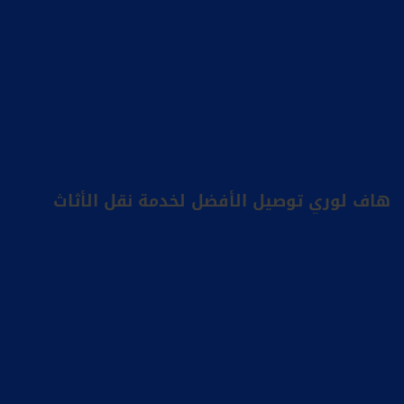
هاف لوري توصيل الأفضل لخدمة نقل الأثاث