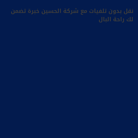
نقل بدون تلفيات مع شركة الحسين خبرة تضمن
لك راحة البال