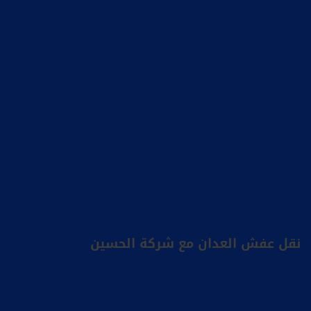
نقل عفش العدان مع شركة الحسين