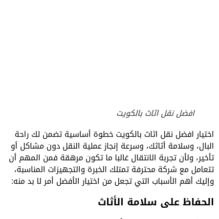
افضل نقل اثاث بالكويت
اختيار افضل نقل اثاث بالكويت خطوة أساسية تضمن لك راحة
البال، وسلامة أثاثك، وسرعة إنجاز عملية النقل دون مشاكل أو
تأخير، ولأن تجربة الانتقال غالبا ما تكون مرهقة فمن المهم أن
تتعامل مع شركة محترفة تمتلك الخبرة والتجهيزات المناسبة،
وإليك أهم الأسباب التي تجعل من اختيار الأفضل أمر لا بد منه:
الحفاظ على سلامة الأثاث