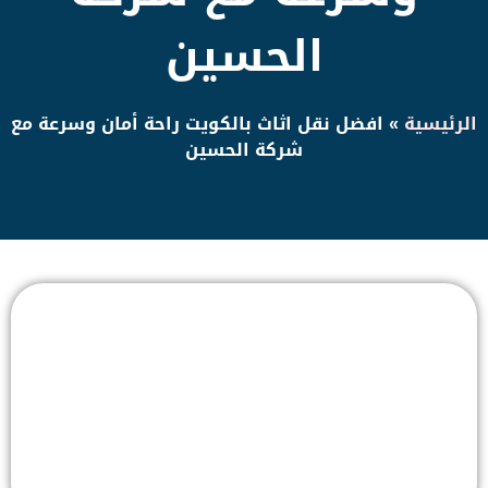
الحسين
الرئيسية
»
افضل نقل اثاث بالكويت راحة أمان وسرعة مع
شركة الحسين