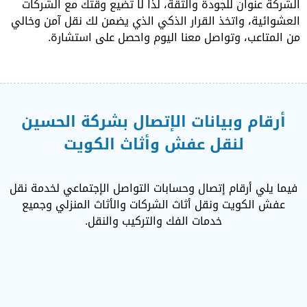
الشركة عنوان للجودة والثقة، لذا لا تضيع وقتك مع الشركات
العشوائية، واتخذ القرار الذكي الذي يضمن لك نقل آمن وخالي
من المتاعب، وتواصل معنا اليوم واحصل على استشارة.
أرقام وبيانات الإتصال بشركة الحسين
لنقل عفش وأثاث الكويت
فيما يلي أرقام إتصال وحسابات التواصل الإجتماعي لخدمة نقل
عفش الكويت ونقل أثاث الشركات والأثاث المنزلي وجميع
خدمات الفك والتركيب والنقل.