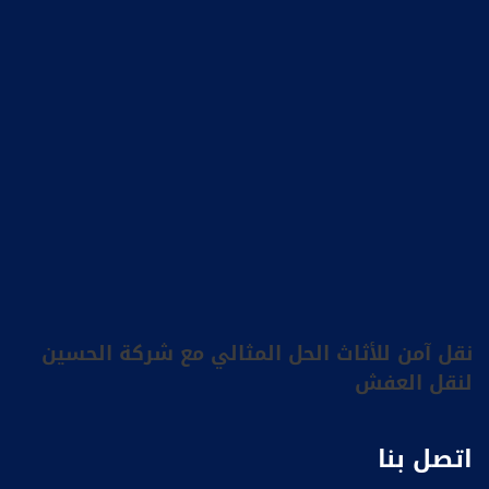
نقل آمن للأثاث الحل المثالي مع شركة الحسين
لنقل العفش
اتصل بنا