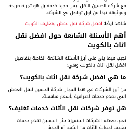
مع شركة الحسين النقل ليس مجرد خدمة بل هو تجربة مريحة
وموثوقة تبدأ من أول تواصل مع الشركة.
شاهد أيضًا:
أفضل شركه نقل عفش وتغليف الكويت
أهم الأسئلة الشائعة حول افضل نقل
اثاث بالكويت
نجيب فيما يلي على أبرز الأسئلة الشائعة الخاصة بتفاصيل
افضل نقل اثاث بالكويت وهي:
ما هي افضل شركة نقل اثاث بالكويت؟
من أبرز الشركات في هذا المجال شركة الحسين لنقل العفش
التي تقدم خدمات احترافية بأسعار منافسة.
هل توفر شركات نقل الأثاث خدمات تغليف؟
نعم، معظم الشركات المتميزة مثل الحسين تقدم خدمات
تغليف لحماية الأثاث من الكسر أو الخدش.