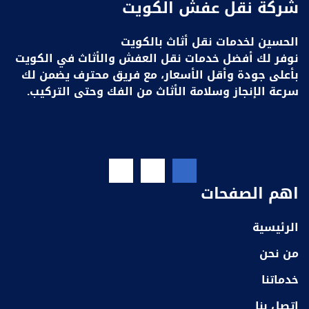
شركة نقل عفش الكويت
الحسين لخدمات نقل أثاث بالكويت
نوفر لك أفضل خدمات نقل العفش والأثاث في الكويت
بأعلى جودة وأقل الأسعار، مع فريق محترف يضمن لك
سرعة الإنجاز وسلامة الأثاث من الفك وحتى التركيب.
اهم الصفحات
الرئيسية
من نحن
خدماتنا
اتصل بنا