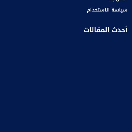
سياسة الاستخدام
أحدث المقالات