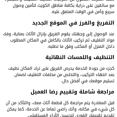
مع سائقين على دراية بكافة مناطق الكويت لتأمين وصول
سريع وآمن في الوقت المتفق عليه.
التفريغ والفرز في الموقع الجديد
عند الوصول إلى وجهتك يقوم الفريق بإنزال الأثاث بعناية، وفك
مواد التغليف ثم تركيب الأثاث بالكامل في المكان المطلوب
داخل المنزل أو المكتب وفق ما تطلبه.
التنظيف واللمسات النهائية
كجزء من جودة الخدمة يحرص الفريق على ترك المكان نظيف
بعد انتهاء التركيب، والتخلص من مخلفات التغليف لضمان
تسليم موقعك في أفضل حال.
مراجعة شاملة وتقييم رضا العميل
قبل المغادرة يتم مراجعة كل قطعة أثاث معك، والتأكد من أن
كل شيء في مكانه، وأنك راضي تماما عن الخدمة، كما يمكن
تقديم تقييمك الفوري لتحسين الأداء المستقبلي.