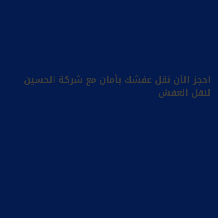
احجز الآن نقل عفشك بأمان مع شركة الحسين
لنقل العفش